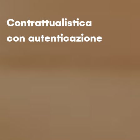
Contrattualistica
con autenticazione