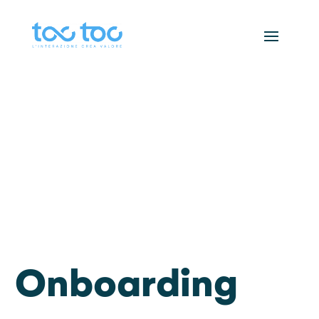
Onboarding