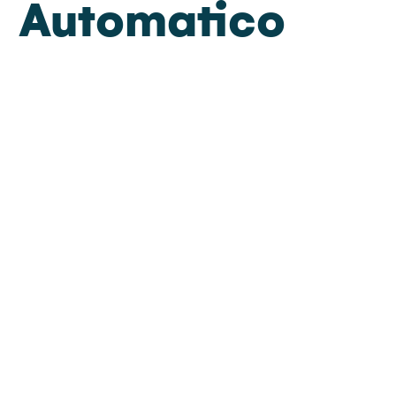
Automatico