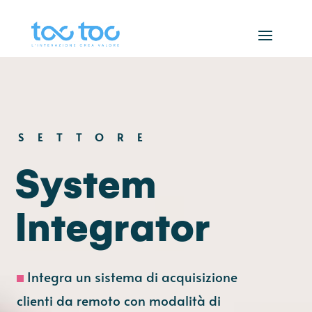
SETTORE
System
Integrator
Integra un sistema di acquisizione
clienti da remoto con modalità di