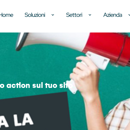
Home
Soluzioni
Settori
Azienda
 action sul tuo sito