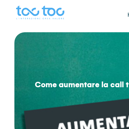
Come aumentare la call to