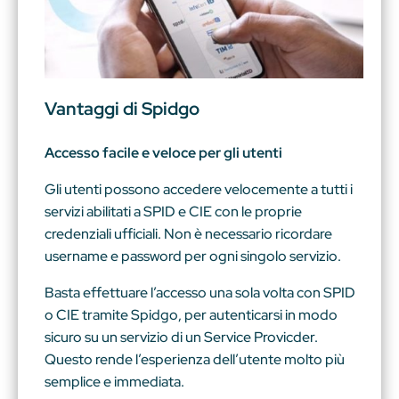
Vantaggi di Spidgo
Accesso facile e veloce per gli utenti
Gli utenti possono accedere velocemente a tutti i
servizi abilitati a SPID e CIE con le proprie
credenziali ufficiali. Non è necessario ricordare
username e password per ogni singolo servizio.
Basta effettuare l’accesso una sola volta con SPID
o CIE tramite Spidgo, per autenticarsi in modo
sicuro su un servizio di un Service Provicder.
Questo rende l’esperienza dell’utente molto più
semplice e immediata.