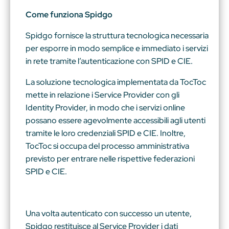
Come funziona Spidgo
Spidgo fornisce la struttura tecnologica necessaria
per esporre in modo semplice e immediato i servizi
in rete tramite l’autenticazione con SPID e CIE.
La soluzione tecnologica implementata da TocToc
mette in relazione i Service Provider con gli
Identity Provider, in modo che i servizi online
possano essere agevolmente accessibili agli utenti
tramite le loro credenziali SPID e CIE. Inoltre,
TocToc si occupa del processo amministrativa
previsto per entrare nelle rispettive federazioni
SPID e
CIE.
Una volta autenticato con successo un utente,
Spidgo restituisce al Service Provider i dati