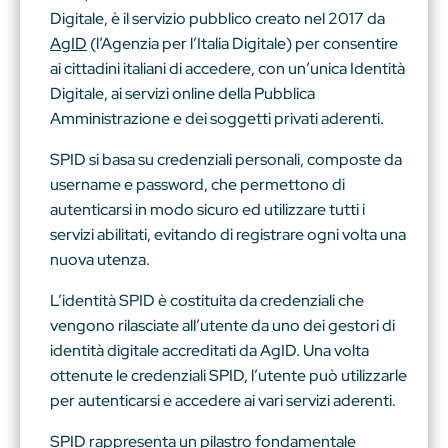
Digitale, è il servizio pubblico creato nel 2017 da
AgID
(l’Agenzia per l’Italia Digitale) per consentire
ai cittadini italiani di accedere, con un’unica Identità
Digitale, ai servizi online della Pubblica
Amministrazione e dei soggetti privati aderenti.
SPID si basa su credenziali personali, composte da
username e password, che permettono di
autenticarsi in modo sicuro ed utilizzare tutti i
servizi abilitati, evitando di registrare ogni volta una
nuova utenza.
L’identità SPID è costituita da credenziali che
vengono rilasciate all’utente da uno dei gestori di
identità digitale accreditati da AgID. Una volta
ottenute le credenziali SPID, l’utente può utilizzarle
per autenticarsi e accedere ai vari servizi aderenti.
SPID rappresenta un pilastro fondamentale