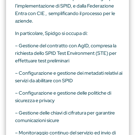
l’implementazione di SPID, e dalla Federazione
Entra con CIE , semplificando il processo per le
aziende.
In particolare, Spidgo si occupa di:
– Gestione del contratto con AgID, compresa la
richiesta dello SPID Test Environment (STE) per
effettuare test preliminari
– Configurazione e gestione dei metadati relativi ai
servizi da abilitare con SPID
– Configurazione e gestione delle politiche di
sicurezza e privacy
– Gestione delle chiavi di cifratura per garantire
comunicazioni sicure
– Monitoraggio continuo del servizio ed invio di