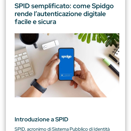
SPID semplificato: come Spidgo
rende l’autenticazione digitale
facile e sicura
Introduzione a SPID
SPID, acronimo di Sistema Pubblico di Identità