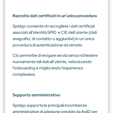
Raccolta dati certificati in un’unica procedura
Spidgo consente di raccogliere i dati certificati
associati all’identità SPID e CIE dell’utente (dati
anagrafici, di contatto o aggiuntivi) in un’unica
procedura di autenticazione da remoto.
Ciò permette di erogare servizi senza richiedere
nuovamente tali dati all’utente, velocizzando
l’onboarding e migliorando l’esperienza
complessiva.
Supporto amministrativo
Spidgo supporta le principali incombenze
amministrative di adesione previste da AgID per