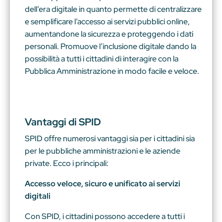
dell’era digitale in quanto permette di centralizzare
e semplificare l’accesso ai servizi pubblici online,
aumentandone la sicurezza e proteggendo i dati
personali. Promuove l’inclusione digitale dando la
possibilità a tutti i cittadini di interagire con la
Pubblica Amministrazione in modo facile e veloce.
Vantaggi di SPID
SPID offre numerosi vantaggi sia per i cittadini sia
per le pubbliche amministrazioni e le aziende
private. Ecco i principali:
Accesso veloce, sicuro e unificato ai servizi
digitali
Con SPID, i cittadini possono accedere a tutti i