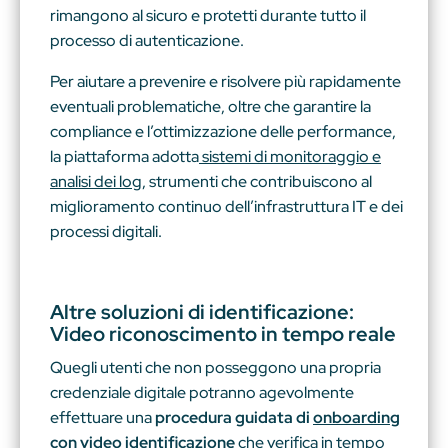
rimangono al sicuro e protetti durante tutto il
processo di autenticazione.
Per aiutare a prevenire e risolvere più rapidamente
eventuali problematiche, oltre che garantire la
compliance e l’ottimizzazione delle performance,
la piattaforma adotta
sistemi di monitoraggio e
analisi dei log
, strumenti che contribuiscono al
miglioramento continuo dell’infrastruttura IT e dei
processi digitali.
Altre soluzioni di identificazione:
Video riconoscimento in tempo reale
Quegli utenti che non posseggono una propria
credenziale digitale potranno agevolmente
effettuare una
procedura guidata di
onboarding
con video identificazione
che verifica in tempo