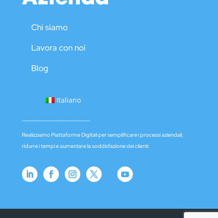
Chi siamo
Lavora con noi
Blog
Italiano
____________________________
Realizziamo Piattaforme Digitali per semplificare i processi aziendali,
ridurre i tempi e aumentare la soddisfazione dei clienti