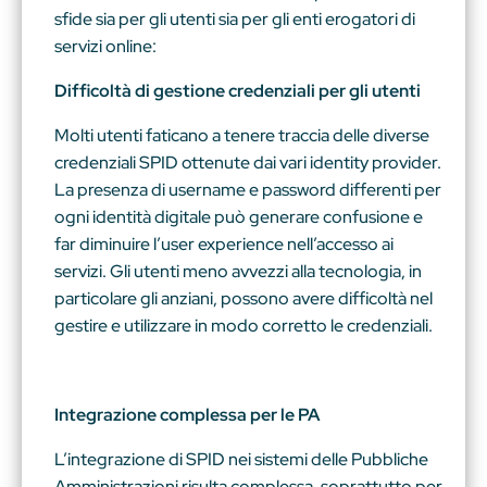
sfide sia per gli utenti sia per gli enti erogatori di
servizi online:
Difficoltà di gestione credenziali per gli utenti
Molti utenti faticano a tenere traccia delle diverse
credenziali SPID ottenute dai vari identity provider.
La presenza di username e password differenti per
ogni identità digitale può generare confusione e
far diminuire l’user experience nell’accesso ai
servizi. Gli utenti meno avvezzi alla tecnologia, in
particolare gli anziani, possono avere difficoltà nel
gestire e utilizzare in modo corretto le credenziali.
Integrazione complessa per le PA
L’integrazione di SPID nei sistemi delle Pubbliche
Amministrazioni risulta complessa, soprattutto per