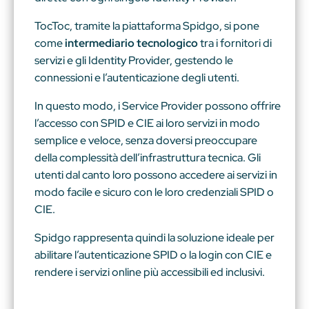
TocToc, tramite la piattaforma Spidgo, si pone
come
intermediario tecnologico
tra i fornitori di
servizi e gli Identity Provider, gestendo le
connessioni e l’autenticazione degli utenti.
In questo modo, i Service Provider possono offrire
l’accesso con SPID e CIE ai loro servizi in modo
semplice e veloce, senza doversi preoccupare
della complessità dell’infrastruttura tecnica. Gli
utenti dal canto loro possono accedere ai servizi in
modo facile e sicuro con le loro credenziali SPID o
CIE.
Spidgo rappresenta quindi la soluzione ideale per
abilitare l’autenticazione SPID o la login con CIE e
rendere i servizi online più accessibili ed inclusivi.