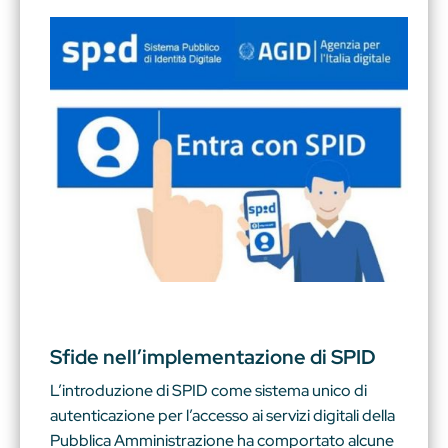
Sfide nell’implementazione di SPID
L’introduzione di SPID come sistema unico di
autenticazione per l’accesso ai servizi digitali della
Pubblica Amministrazione ha comportato alcune