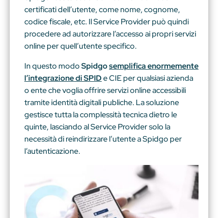
certificati dell’utente, come nome, cognome,
codice fiscale, etc. Il Service Provider può quindi
procedere ad autorizzare l’accesso ai propri servizi
online per quell’utente specifico.
In questo modo
Spidgo
semplifica enormemente
l’integrazione di SPID
e CIE per qualsiasi azienda
o ente che voglia offrire servizi online accessibili
tramite identità digitali publiche. La soluzione
gestisce tutta la complessità tecnica dietro le
quinte, lasciando al Service Provider solo la
necessità di reindirizzare l’utente a Spidgo per
l’autenticazione.