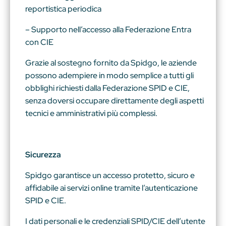
reportistica periodica
– Supporto nell’accesso alla Federazione Entra
con CIE
Grazie al sostegno fornito da Spidgo, le aziende
possono adempiere in modo semplice a tutti gli
obblighi richiesti dalla Federazione SPID e CIE,
senza doversi occupare direttamente degli aspetti
tecnici e amministrativi più complessi.
Sicurezza
Spidgo garantisce un accesso protetto, sicuro e
affidabile ai servizi online tramite l’autenticazione
SPID e CIE.
I dati personali e le credenziali SPID/CIE dell’utente