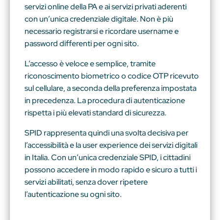
servizi online della PA e ai servizi privati aderenti
con un’unica credenziale digitale. Non è più
necessario registrarsi e ricordare username e
password differenti per ogni sito.
L’accesso è veloce e semplice, tramite
riconoscimento biometrico o codice OTP ricevuto
sul cellulare, a seconda della preferenza impostata
in precedenza. La procedura di autenticazione
rispetta i più elevati standard di sicurezza.
SPID rappresenta quindi una svolta decisiva per
l’accessibilità e la user experience dei servizi digitali
in Italia. Con un’unica credenziale SPID, i cittadini
possono accedere in modo rapido e sicuro a tutti i
servizi abilitati, senza dover ripetere
l’autenticazione su ogni sito.