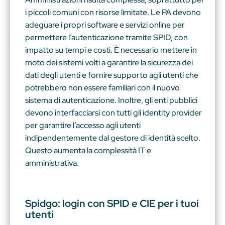
i piccoli comuni con risorse limitate. Le PA devono
adeguare i propri software e servizi online per
permettere l’autenticazione tramite SPID, con
impatto su tempi e costi. È necessario mettere in
moto dei sistemi volti a garantire la sicurezza dei
dati degli utenti e fornire supporto agli utenti che
potrebbero non essere familiari con il nuovo
sistema di autenticazione. Inoltre, gli enti pubblici
devono interfacciarsi con tutti gli identity provider
per garantire l’accesso agli utenti
indipendentemente dal gestore di identità scelto.
Questo aumenta la complessità IT e
amministrativa.
Spidgo: login con SPID e CIE per i tuoi
utenti