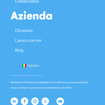
Collaboration
Azienda
Chi siamo
Lavora con noi
Blog
Italiano
____________________________
Realizziamo Piattaforme Digitali per semplificare i processi aziendali,
ridurre i tempi e aumentare la soddisfazione dei clienti