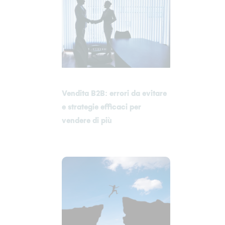
Vendita B2B: errori da evitare
e strategie efficaci per
vendere di più