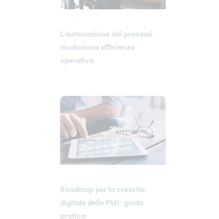
L’automazione dei processi
rivoluziona efficienza
operativa
Roadmap per la crescita
digitale delle PMI: guida
pratica