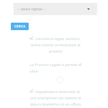
La Procura Legale a portata di
click