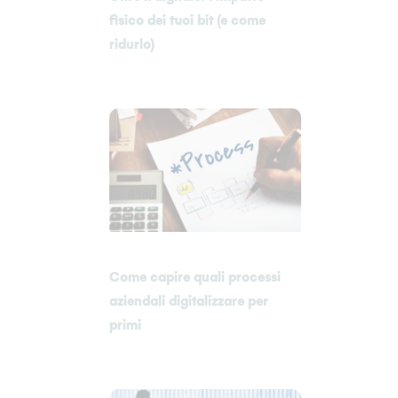
fisico dei tuoi bit (e come
ridurlo)
Come capire quali processi
aziendali digitalizzare per
primi