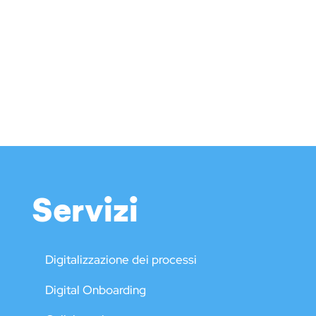
Servizi
Digitalizzazione dei processi
Digital Onboarding