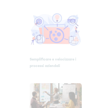
Semplificare e velocizzare i
processi aziendali