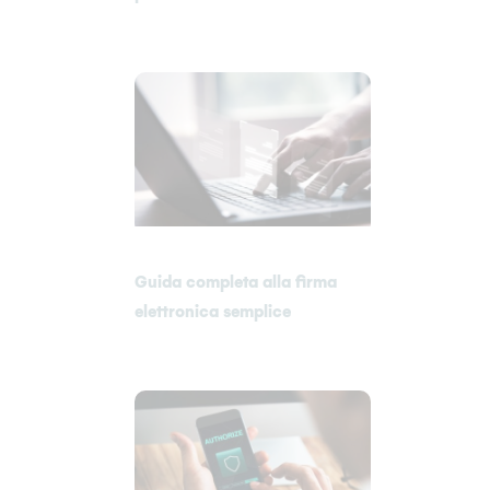
Guida completa alla firma
elettronica semplice