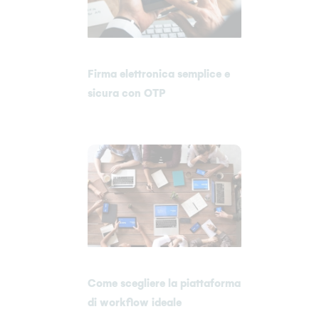
Firma elettronica semplice e
sicura con OTP
Come scegliere la piattaforma
di workflow ideale