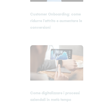
Customer Onboarding: come
ridurre l’attrito e aumentare le
conversioni
Come digitalizzare i processi
aziendali in metà tempo