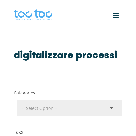
digitalizzare processi
Categories
Tags