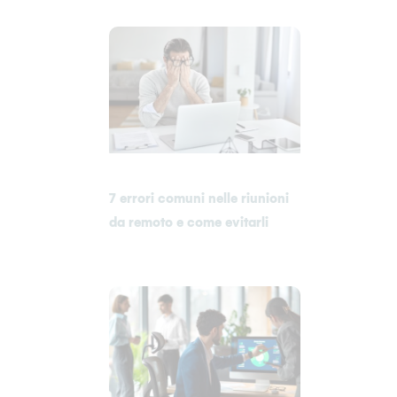
7 errori comuni nelle riunioni
da remoto e come evitarli