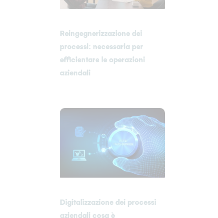
Reingegnerizzazione dei
processi: necessaria per
efficientare le operazioni
aziendali
Digitalizzazione dei processi
aziendali cosa è