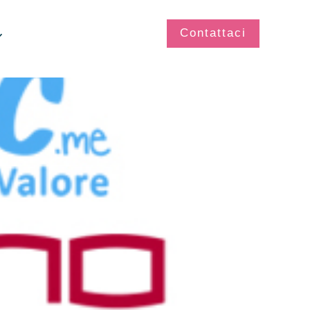
Contattaci