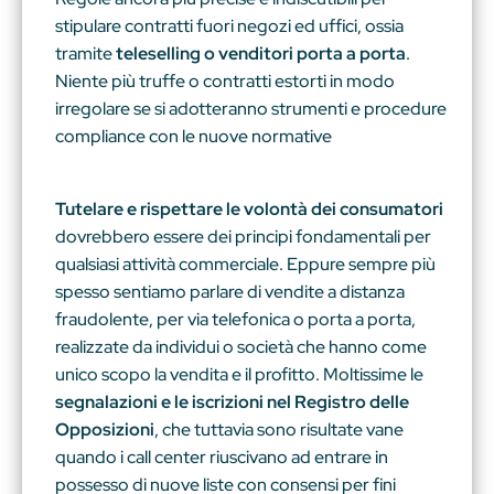
stipulare contratti fuori negozi ed uffici, ossia
tramite
teleselling o venditori porta a porta
.
Niente più truffe o contratti estorti in modo
irregolare se si adotteranno strumenti e procedure
compliance con le nuove normative
Tutelare e rispettare le volontà dei consumatori
dovrebbero essere dei principi fondamentali per
qualsiasi attività commerciale. Eppure sempre più
spesso sentiamo parlare di vendite a distanza
fraudolente, per via telefonica o porta a porta,
realizzate da individui o società che hanno come
unico scopo la vendita e il profitto. Moltissime le
segnalazioni e le iscrizioni nel Registro delle
Opposizioni
, che tuttavia sono risultate vane
quando i call center riuscivano ad entrare in
possesso di nuove liste con consensi per fini