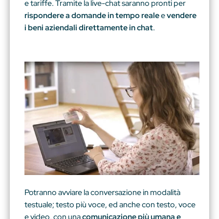
e tariffe. Tramite la live-chat saranno pronti per
rispondere a domande in tempo reale
e
vendere
i beni aziendali direttamente in chat
.
Potranno avviare la conversazione in modalità
testuale; testo più voce, ed anche con testo, voce
e video, con una
comunicazione più umana e