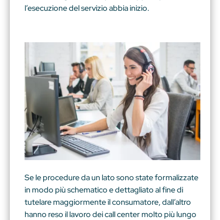
l’esecuzione del servizio abbia inizio.
Se le procedure da un lato sono state formalizzate
in modo più schematico e dettagliato al fine di
tutelare maggiormente il consumatore, dall’altro
hanno reso il lavoro dei call center molto più lungo