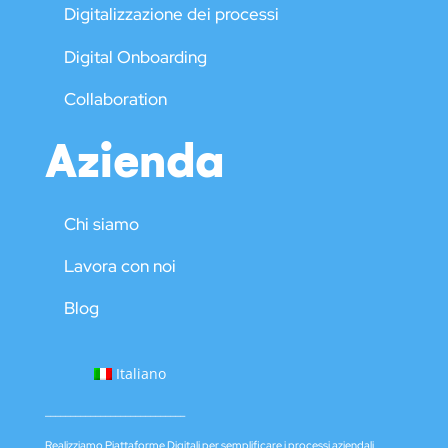
Digitalizzazione dei processi
Digital Onboarding
Collaboration
Azienda
Chi siamo
Lavora con noi
Blog
Italiano
____________________________
Realizziamo Piattaforme Digitali per semplificare i processi aziendali,