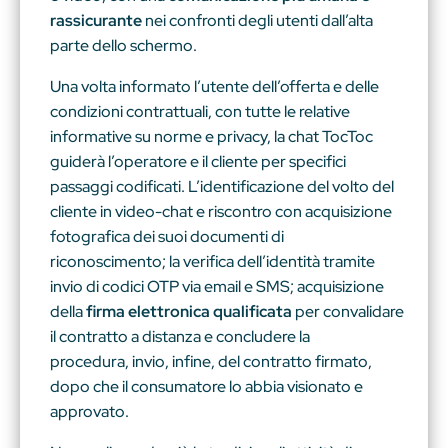
rassicurante
nei confronti degli utenti dall’alta
parte dello schermo.
Una volta informato l’utente dell’offerta e delle
condizioni contrattuali, con tutte le relative
informative su norme e privacy, la chat TocToc
guiderà l’operatore e il cliente per specifici
passaggi codificati. L’identificazione del volto del
cliente in video-chat e riscontro con acquisizione
fotografica dei suoi documenti di
riconoscimento; la verifica dell’identità tramite
invio di codici OTP via email e SMS; acquisizione
della
firma elettronica qualificata
per convalidare
il contratto a distanza e concludere la
procedura, invio, infine, del contratto firmato,
dopo che il consumatore lo abbia visionato e
approvato.