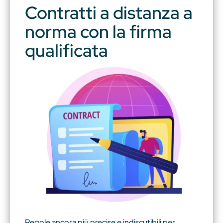
Contratti a distanza a
norma con la firma
qualificata
Regole ancora più precise e indiscutibili per