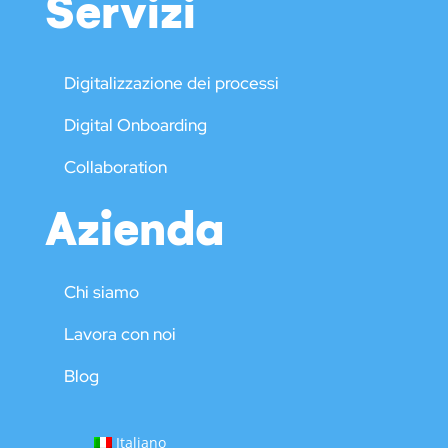
Servizi
Digitalizzazione dei processi
Digital Onboarding
Collaboration
Azienda
Chi siamo
Lavora con noi
Blog
Italiano